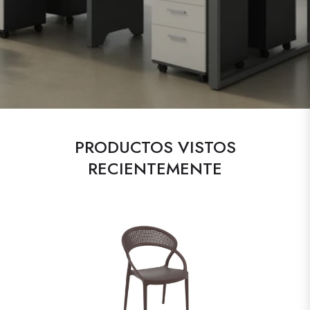
PRODUCTOS VISTOS
RECIENTEMENTE