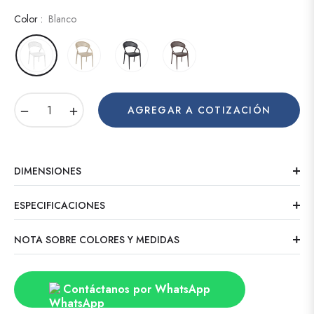
Color :
Blanco
−
+
AGREGAR A COTIZACIÓN
DIMENSIONES
ESPECIFICACIONES
NOTA SOBRE COLORES Y MEDIDAS
Contáctanos por WhatsApp