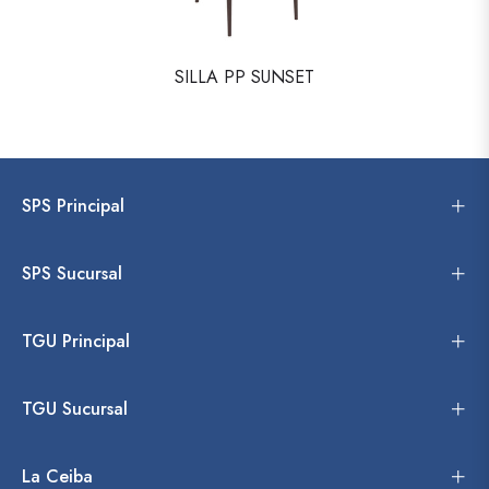
SILLA PP SUNSET
SPS Principal
SPS Sucursal
TGU Principal
TGU Sucursal
La Ceiba