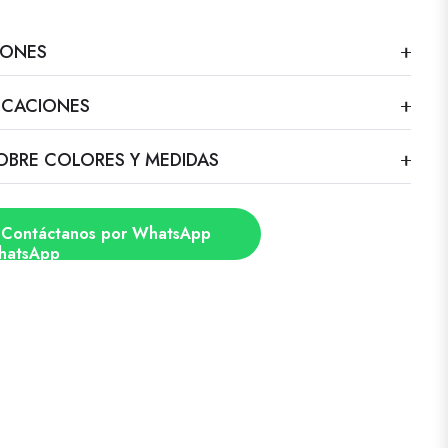
IONES
FICACIONES
OBRE COLORES Y MEDIDAS
Contáctanos por WhatsApp