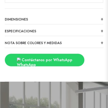
DIMENSIONES
ESPECIFICACIONES
NOTA SOBRE COLORES Y MEDIDAS
Contáctanos por WhatsApp