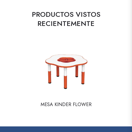
PRODUCTOS VISTOS
RECIENTEMENTE
MESA KINDER FLOWER