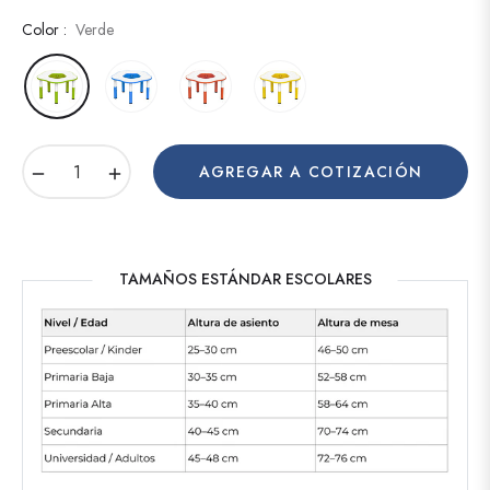
Color :
Verde
−
+
AGREGAR A COTIZACIÓN
TAMAÑOS ESTÁNDAR ESCOLARES