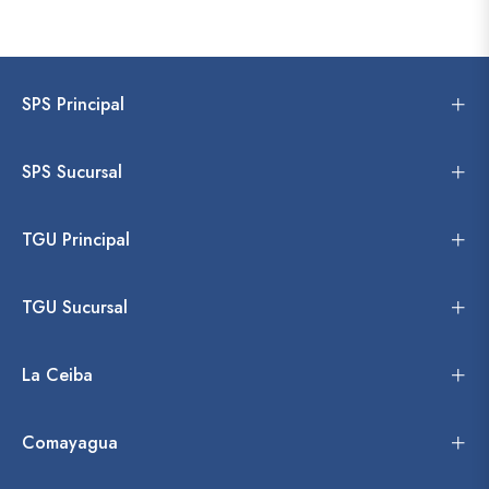
SPS Principal
SPS Sucursal
TGU Principal
TGU Sucursal
La Ceiba
Comayagua