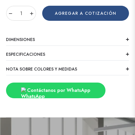
−
+
AGREGAR A COTIZACIÓN
DIMENSIONES
ESPECIFICACIONES
NOTA SOBRE COLORES Y MEDIDAS
Contáctanos por WhatsApp