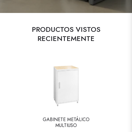
PRODUCTOS VISTOS
RECIENTEMENTE
GABINETE METÁLICO
MULTIUSO