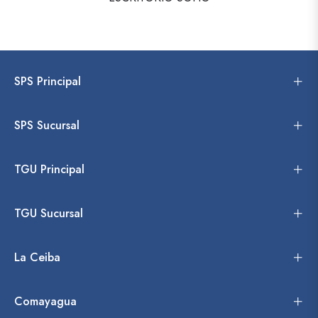
SPS Principal
SPS Sucursal
TGU Principal
TGU Sucursal
La Ceiba
Comayagua