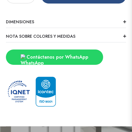
DIMENSIONES
NOTA SOBRE COLORES Y MEDIDAS
Contáctanos por WhatsApp