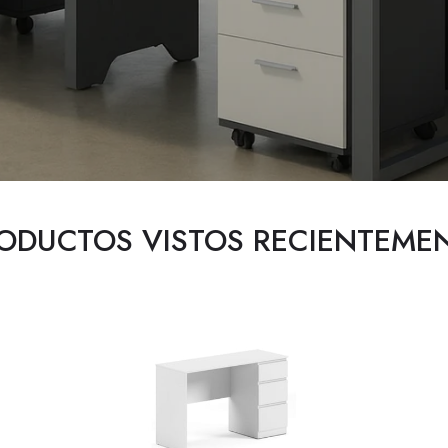
ODUCTOS VISTOS RECIENTEME