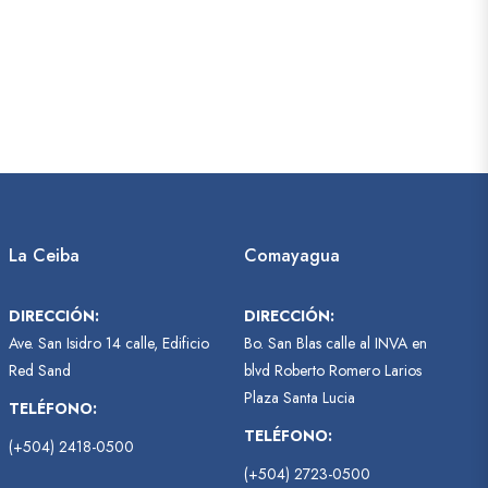
La Ceiba
Comayagua
DIRECCIÓN:
DIRECCIÓN:
Ave. San Isidro 14 calle, Edificio
Bo. San Blas calle al INVA en
Red Sand
blvd Roberto Romero Larios
Plaza Santa Lucia
TELÉFONO:
TELÉFONO:
(+504) 2418-0500
(+504) 2723-0500