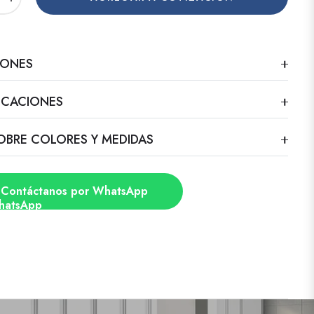
IONES
FICACIONES
OBRE COLORES Y MEDIDAS
Contáctanos por WhatsApp