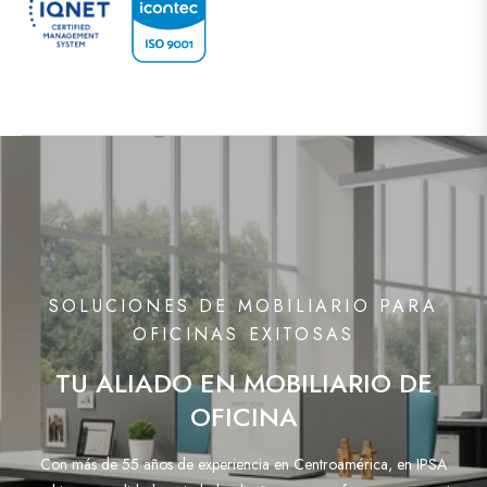
SOLUCIONES DE MOBILIARIO PARA
OFICINAS EXITOSAS
TU ALIADO EN MOBILIARIO DE
OFICINA
Con más de 55 años de experiencia en Centroamérica, en IPSA