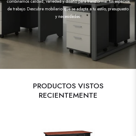
combinamos calidad, variedad y diseño para transformar tus espacios
de trabajo. Descubre mobiliario que se adapta a tu estilo, presupuesto
y necesidades.
PRODUCTOS VISTOS
RECIENTEMENTE