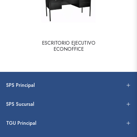
ESCRITORIO EJECUTIVO
ECONOFFICE
SPS Principal
SPS Sucursal
TGU Principal