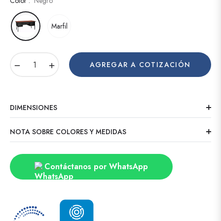
Color :
Negro
Marfil
−
+
AGREGAR A COTIZACIÓN
DIMENSIONES
NOTA SOBRE COLORES Y MEDIDAS
Contáctanos por WhatsApp