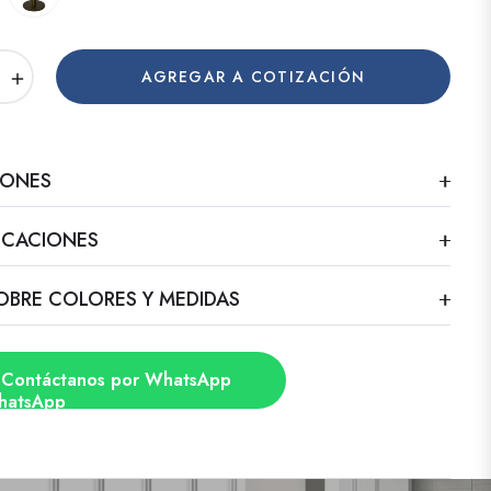
+
AGREGAR A COTIZACIÓN
IONES
FICACIONES
OBRE COLORES Y MEDIDAS
Contáctanos por WhatsApp