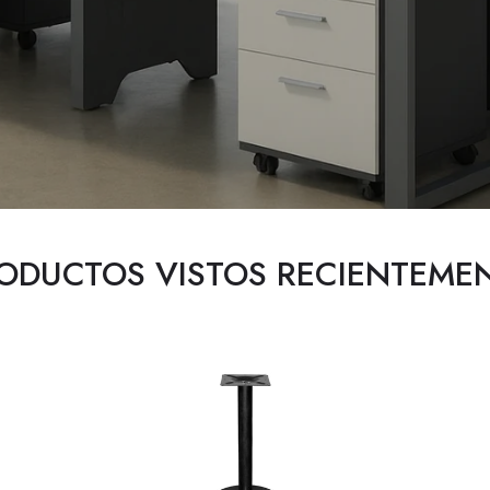
ODUCTOS VISTOS RECIENTEME