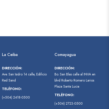
La Ceiba
Comayagua
DIRECCIÓN:
DIRECCIÓN:
Ave. San Isidro 14 calle, Edificio
Bo. San Blas calle al INVA en
Red Sand
blvd Roberto Romero Larios
Plaza Santa Lucia
TELÉFONO:
TELÉFONO:
(+504) 2418-0500
(+504) 2723-0500