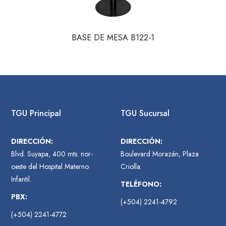
BASE DE MESA B122-1
TGU Principal
TGU Sucursal
DIRECCIÓN:
DIRECCIÓN:
Blvd. Suyapa, 400 mts. nor-
Boulevard Morazán, Plaza
oeste del Hospital Materno
Criolla.
Infantil.
TELÉFONO:
PBX:
(+504) 2241-4792
(+504) 2241-4772