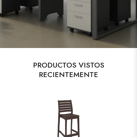
PRODUCTOS VISTOS
RECIENTEMENTE