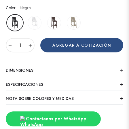
Color :
Negro
−
+
AGREGAR A COTIZACIÓN
DIMENSIONES
ESPECIFICACIONES
NOTA SOBRE COLORES Y MEDIDAS
Contáctanos por WhatsApp