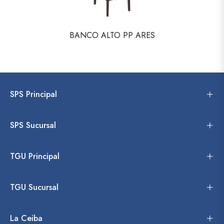
BANCO ALTO PP ARES
SPS Principal
SPS Sucursal
TGU Principal
TGU Sucursal
La Ceiba